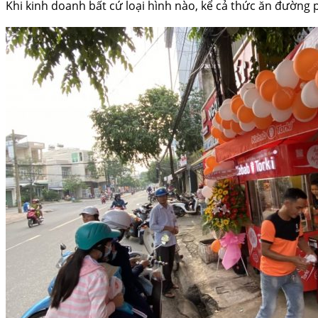
Khi kinh doanh bất cứ loại hình nào, kể cả thức ăn đường