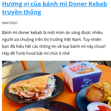
Hương vị của bánh mì Doner Kebab
truyền thống
09/07/2021
Bánh mì doner kebab là một món ăn sáng được nhiều
người ưa chuộng trên thị trường Việt Nam. Tuy nhiên
bạn đã hiểu hết các thông tin về loại bánh mì này chưa?
Hãy để Torki Food bật mí chút ít nhé