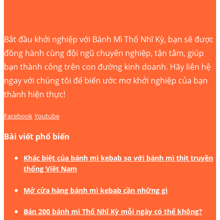
Bắt đầu khởi nghiệp với Bánh Mì Thổ Nhĩ Kỳ, bạn sẽ được
đồng hành cùng đội ngũ chuyên nghiệp, tận tâm, giúp
bạn thành công trên con đường kinh doanh. Hãy liên hệ
ngay với chúng tôi để biến ước mơ khởi nghiệp của bạn
thành hiện thực!
Facebook
Youtube
Bài viết phổ biến
Khác biệt của bánh mì kebab so với bánh mì thịt truyền
thống Việt Nam
Mở cửa hàng bánh mì kebab cần những gì
Bán 200 bánh mì Thổ Nhĩ Kỳ mỗi ngày có thể không?