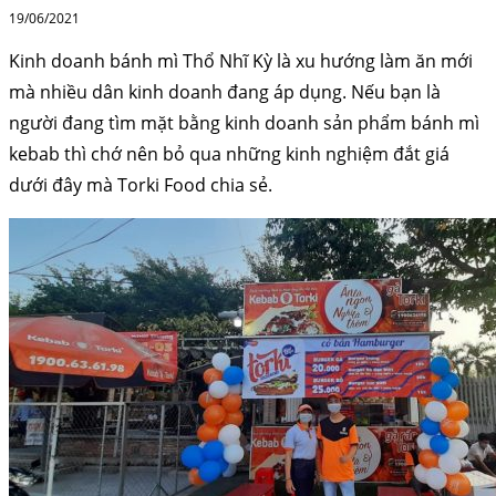
19/06/2021
Kinh doanh bánh mì Thổ Nhĩ Kỳ là xu hướng làm ăn mới
mà nhiều dân kinh doanh đang áp dụng. Nếu bạn là
người đang tìm mặt bằng kinh doanh sản phẩm bánh mì
kebab thì chớ nên bỏ qua những kinh nghiệm đắt giá
dưới đây mà Torki Food chia sẻ.