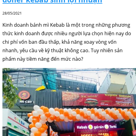
28/05/2021
Kinh doanh bánh mì Kebab là một trong những phương
thức kinh doanh được nhiều người lựa chọn hiện nay do
chi phí vốn ban đầu thấp, khả năng xoay vòng vốn
nhanh, yêu cầu về kỹ thuật không cao. Tuy nhiên sản
phẩm này tiềm năng đến mức nào?