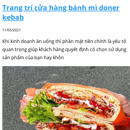
Trang trí cửa hàng bánh mì doner
kebab
11/05/2021
Khi kinh doanh ăn uống thì phần mặt tiền chính là yếu tố
quan trọng giúp khách hàng quyết định có chọn sử dụng
sản phẩm của bạn hay khôn