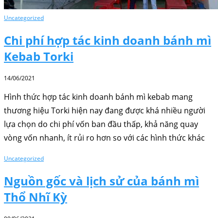
Uncategorized
Chi phí hợp tác kinh doanh bánh mì
Kebab Torki
14/06/2021
Hình thức hợp tác kinh doanh bánh mì kebab mang
thương hiệu Torki hiện nay đang được khá nhiều người
lựa chọn do chi phí vốn ban đầu thấp, khả năng quay
vòng vốn nhanh, ít rủi ro hơn so với các hình thức khác
Uncategorized
Nguồn gốc và lịch sử của bánh mì
Thổ Nhĩ Kỳ