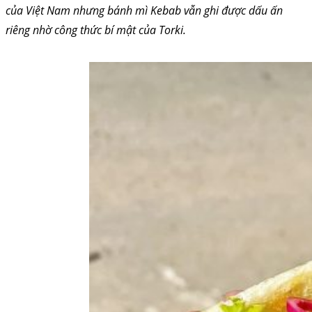
của Việt Nam nhưng bánh mì Kebab vẫn ghi được dấu ấn
riêng nhờ công thức bí mật của Torki.