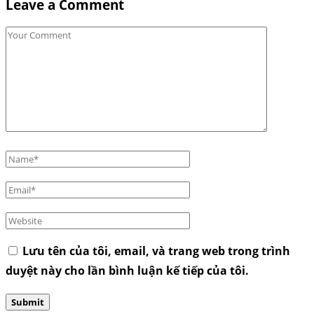
Leave a Comment
Lưu tên của tôi, email, và trang web trong trình
duyệt này cho lần bình luận kế tiếp của tôi.