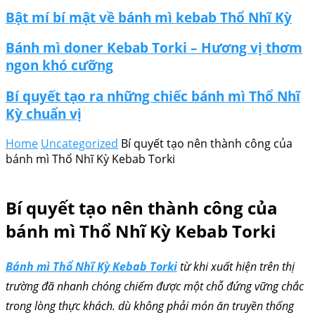
Bật mí bí mật về bánh mì kebab Thổ Nhĩ Kỳ
Bánh mì doner Kebab Torki – Hương vị thơm
ngon khó cưỡng
Bí quyết tạo ra những chiếc bánh mì Thổ Nhĩ
Kỳ chuẩn vị
Home
Uncategorized
Bí quyết tạo nên thành công của
bánh mì Thổ Nhĩ Kỳ Kebab Torki
Bí quyết tạo nên thành công của
bánh mì Thổ Nhĩ Kỳ Kebab Torki
Bánh mì Thổ Nhĩ Kỳ Kebab Torki
từ khi xuất hiện trên thị
trường đã nhanh chóng chiếm được một chỗ đứng vững chắc
trong lòng thực khách. dù không phải món ăn truyền thống