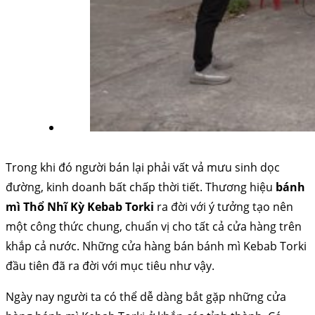
Trong khi đó người bán lại phải vất vả mưu sinh dọc
đường, kinh doanh bất chấp thời tiết. Thương hiệu
bánh
mì Thổ Nhĩ Kỳ Kebab Torki
ra đời với ý tưởng tạo nên
một công thức chung, chuẩn vị cho tất cả cửa hàng trên
khắp cả nước. Những cửa hàng bán bánh mì Kebab Torki
đầu tiên đã ra đời với mục tiêu như vậy.
Ngày nay người ta có thể dễ dàng bắt gặp những cửa