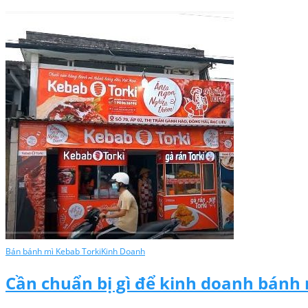
Bán bánh mì Kebab Torki
Kinh Doanh
Cần chuẩn bị gì để kinh doanh bánh