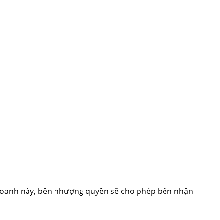
h doanh này, bên nhượng quyền sẽ cho phép bên nhận