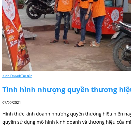
Kinh Doanh
Tin tức
Tình hình nhượng quyền thương hiệ
07/09/2021
Hình thức kinh doanh nhượng quyền thương hiệu hiện nay 
quyền sử dụng mô hình kinh doanh và thương hiệu của mìn