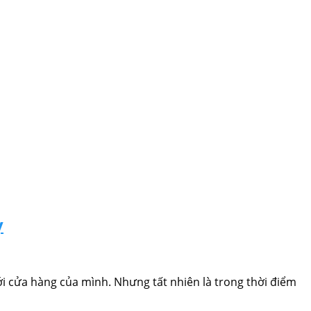
ỳ
i cửa hàng của mình. Nhưng tất nhiên là trong thời điểm