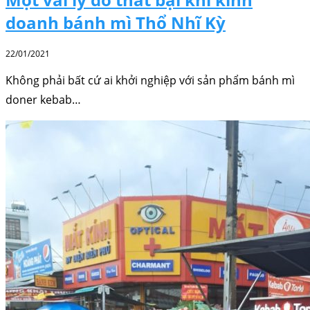
doanh bánh mì Thổ Nhĩ Kỳ
22/01/2021
Không phải bất cứ ai khởi nghiệp với sản phẩm bánh mì
doner kebab…