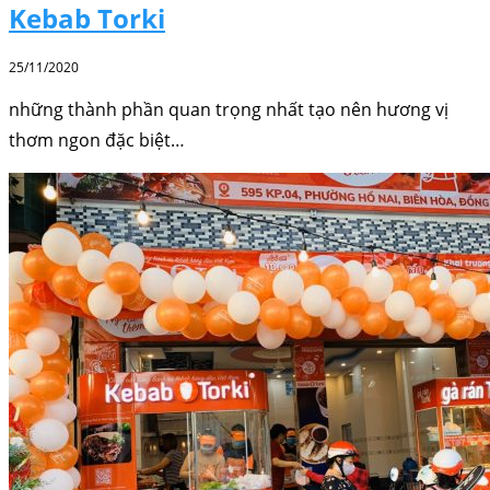
Kebab Torki
25/11/2020
những thành phần quan trọng nhất tạo nên hương vị
thơm ngon đặc biệt…